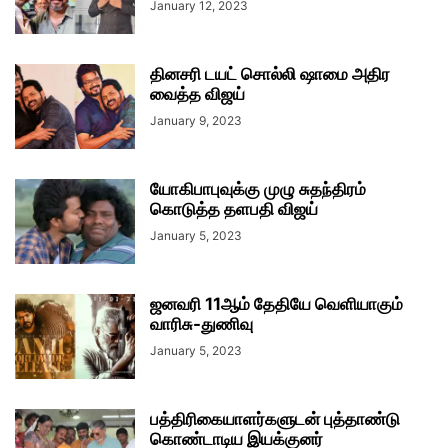
January 12, 2023
தினசரி டயட் சொல்லி ஷாமை அதிர
வைத்த விஜய்
January 9, 2023
யோகிபாபுவுக்கு முழு சுதந்திரம்
கொடுத்த தளபதி விஜய்
January 5, 2023
ஜனவரி 11ஆம் தேதியே வெளியாகும்
வாரிசு-துணிவு
January 5, 2023
பத்திரிகையாளர்களுடன் புத்தாண்டு
கொண்டாடிய இயக்குனர்