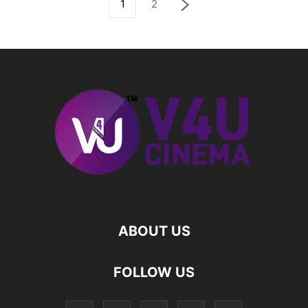
1
2
ABOUT US
FOLLOW US