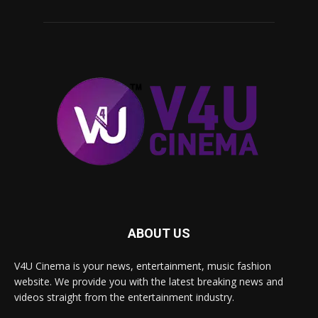
ABOUT US
V4U Cinema is your news, entertainment, music fashion
website. We provide you with the latest breaking news and
videos straight from the entertainment industry.