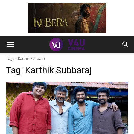
Tags
Karthik Subbaraj
Tag:
Karthik Subbaraj