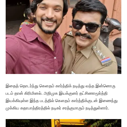
இதைத் தொடர்ந்து கௌதம் கார்த்திக் நடித்து வந்த இன்னொரு
படம் தான் கிரிமினல். அறிமுக இயக்குனர் தட்சிணாமூர்த்தி
இயக்கியுள்ள இந்த படத்தில் கௌதம் கார்த்திக்குடன் இணைந்து
முக்கிய கதாபாத்திரத்தில் நடிகர் சரத்குமாரும் நடித்துள்ளார்.