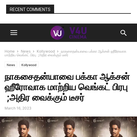
RECENT COMMENTS