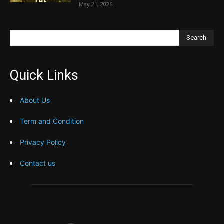
May 21, 2026
Search
Quick Links
About Us
Term and Condition
Privacy Policy
Contact us