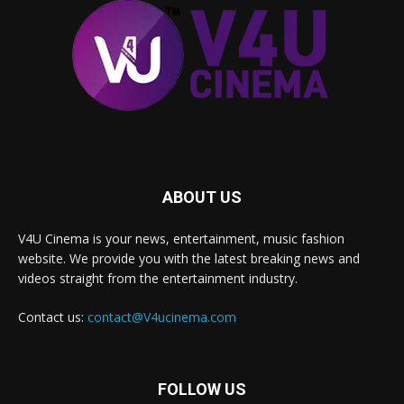
ABOUT US
V4U Cinema is your news, entertainment, music fashion
website. We provide you with the latest breaking news and
videos straight from the entertainment industry.
Contact us:
contact@V4ucinema.com
FOLLOW US