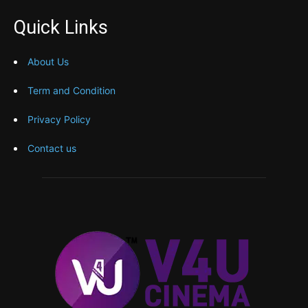
Quick Links
About Us
Term and Condition
Privacy Policy
Contact us