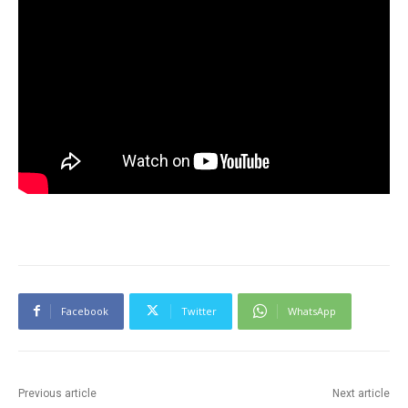
Facebook
Twitter
WhatsApp
Previous article
Next article