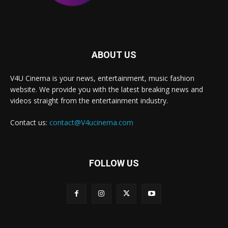
ABOUT US
V4U Cinema is your news, entertainment, music fashion
website. We provide you with the latest breaking news and
videos straight from the entertainment industry.
Contact us:
contact@V4ucinema.com
FOLLOW US