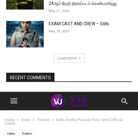
24ஆம் தேதி திரைப்படம் வெளியாகிறது
May 21, 2026
EXAM CAST AND CREW – Stills
May 16, 2026
Load more
RECENT COMMENTS