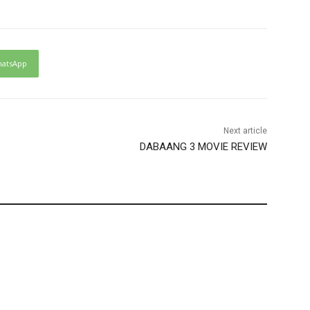
atsApp
Next article
DABAANG 3 MOVIE REVIEW