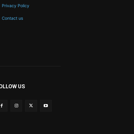
Privacy Policy
Contact us
OLLOW US