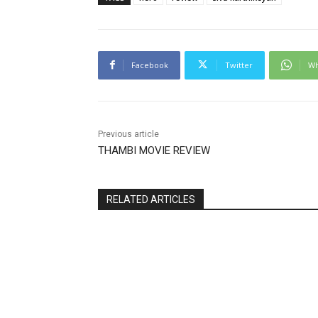
Facebook
Twitter
Wh
Previous article
THAMBI MOVIE REVIEW
RELATED ARTICLES