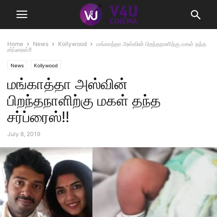
Home
News
Kollywood
மங்காத்தா அஸ்வின் பிறந்தநாளிற்கு மகள் தந்த
சர்ப்ரைஸ்!!
News
Kollywood
மங்காத்தா அஸ்வின்
பிறந்தநாளிற்கு மகள் தந்த
சர்ப்ரைஸ்!!
July 8, 2019