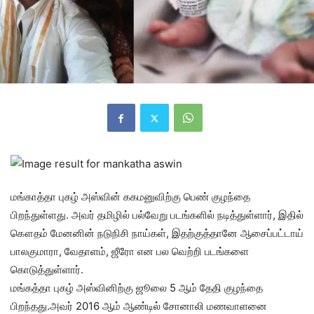
மங்காத்தா புகழ் அஸ்வின் ககமனுவிற்கு பெண் குழந்தை
பிறந்துள்ளது. அவர் தமிழில் பல்வேறு படங்களில் நடித்துள்ளார், இதில்
கௌதம் மேனனின் நடுநிசி நாய்கள், இதற்குத்தானே ஆசைப்பட்டாய்
பாலகுமாரா, வேதாளம், ஜீரோ என பல வெற்றி படங்களை
கொடுத்துள்ளார்.
மங்கத்தா புகழ் அஸ்வினிற்கு ஜூலை 5 ஆம் தேதி குழந்தை
பிறந்தது.அவர் 2016 ஆம் ஆண்டில் சோனாலி மணவாளனை