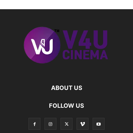
ABOUT US
FOLLOW US