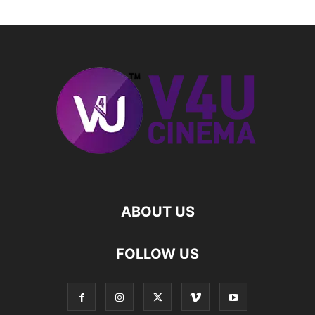
ABOUT US
FOLLOW US