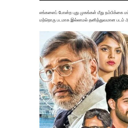
எங்களைப் போன்ற புது முகங்கள் மீது நம்பிக்கை 
மற்றொரு படமாக இல்லாமல் தனித்துவமான படம் 