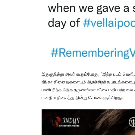
இதுகுறித்து அவர் கூறும்போது, “இந்த படம் வெளி
நீங்கா நினைவுகளையும் ஆகச்சிறந்த பாடங்களையும
பணிபுரிந்த அந்த தருணங்கள் விலைமதிப்பற்றவை 
மனதில் நிலைத்து நின்று கொண்டிருக்கிறது.