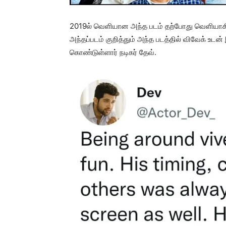
2019ல் வெளியான அந்த படம் தற்போது வெளியாகி
அந்தப்படம் குறித்தும் அந்த படத்தில் விவேக் உடன்
கொண்டுள்ளார் நடிகர் தேவ்.