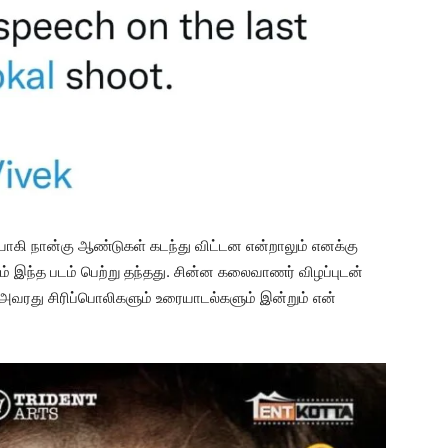
யாகி நான்கு ஆண்டுகள் கடந்து விட்டன என்றாலும் எனக்கு
் இந்த படம் பெற்று தந்தது. சின்ன கலைவாணர் விழப்புடன்
அவரது சிரிப்பொலிகளும் உரையாடல்களும் இன்றும் என்