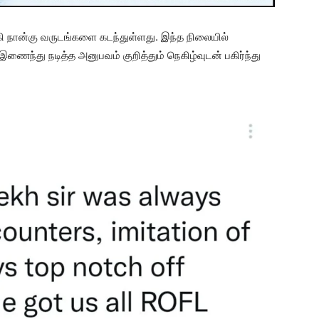
 நான்கு வருடங்களை கடந்துள்ளது. இந்த நிலையில்
 இணைந்து நடித்த அனுபவம் குறித்தும் நெகிழ்வுடன் பகிர்ந்து