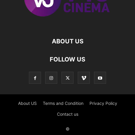
ABOUT US
FOLLOW US
About US
Terms and Condition
Privacy Policy
Contact us
©