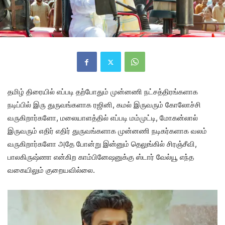
தமிழ் திரையில் எப்படி தற்போதும் முன்னணி நட்சத்திரங்களாக
நடிப்பில் இரு துருவங்களாக ரஜினி, கமல் இருவரும் கோலோச்சி
வருகிறார்களோ, மலையாளத்தில் எப்படி மம்முட்டி, மோகன்லால்
இருவரும் எதிர் எதிர் துருவங்களாக முன்னணி நடிகர்களாக வலம்
வருகிறார்களோ அதே போன்று இன்னும் தெலுங்கில் சிரஞ்சீவி,
பாலகிருஷ்ணா என்கிற காம்பினேஷனுக்கு ஸ்டார் வேல்யூ எந்த
வகையிலும் குறையவில்லை.