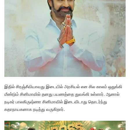
இதில் சிரஞ்சீவியாவது இடையில் அரசியல் என சில காலம் ஒதுங்கி
மீண்டும் சினிமாவில் தனது பயணத்தை துவங்கி உள்ளார். ஆனால்
நடிகர் பாலகிருஷ்ணா சினிமாவில் இடைவிடாது தொடர்ந்து
கதாநாயகனாக நடித்து வருகிறார்.