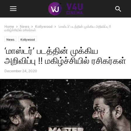
Home
News
Kollywood
‘மாஸ்டர்’ படத்தின் முக்கிய அறிவிப்பு !!
மகிழ்ச்சியில் ரசிகர்கள்
News
Kollywood
‘மாஸ்டர்’ படத்தின் முக்கிய
அறிவிப்பு !! மகிழ்ச்சியில் ரசிகர்கள்
December 24, 2020