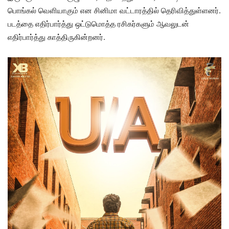
பொங்கல் வெளியாகும் என சினிமா வட்டாரத்தில் தெரிவித்துள்ளனர்.
படத்தை எதிர்பார்த்து ஒட்டுமொத்த ரசிகர்களும் ஆவலுடன்
எதிர்பார்த்து காத்திருகின்றனர்.