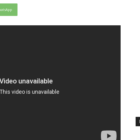
atsApp