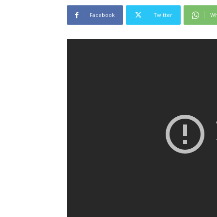
Facebook
Twitter
Wh