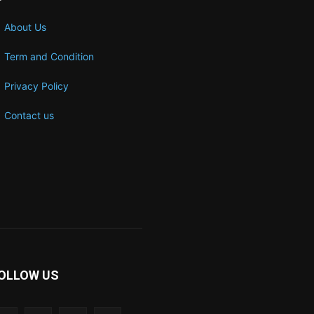
About Us
Term and Condition
Privacy Policy
Contact us
OLLOW US