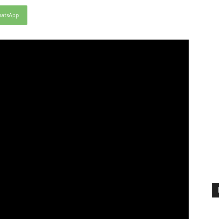
atsApp