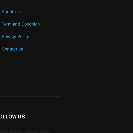
About Us
Term and Condition
Privacy Policy
Contact us
OLLOW US