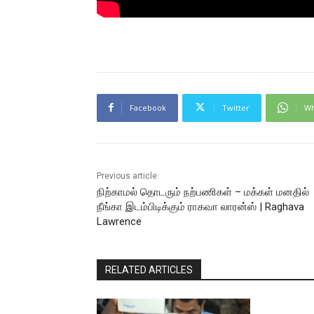
Facebook
Twitter
Wh
Previous article
நிற்காமல் தொடரும் நற்பணிகள் – மக்கள் மனதில்
நீங்கா இடம்பிடிக்கும் ராகவா லாரன்ஸ் | Raghava
Lawrence
RELATED ARTICLES