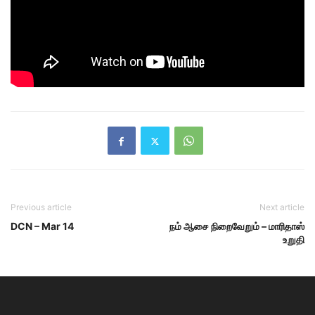
Previous article
Next article
DCN – Mar 14
நம் ஆசை நிறைவேறும் – மாரிதாஸ்
உறுதி