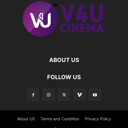
ABOUT US
FOLLOW US
About US
Terms and Condition
Privacy Policy