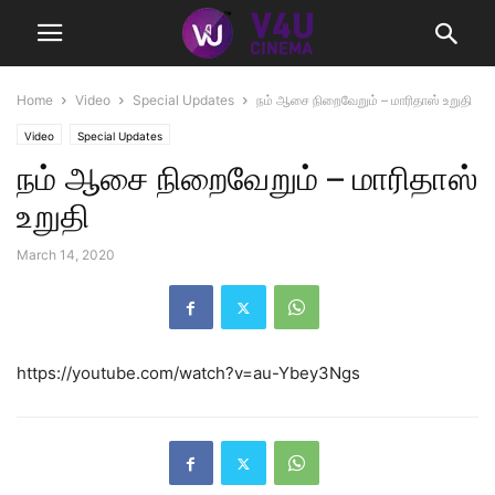
Home
Video
Special Updates
நம் ஆசை நிறைவேறும் – மாரிதாஸ் உறுதி
Video
Special Updates
நம் ஆசை நிறைவேறும் – மாரிதாஸ்
உறுதி
March 14, 2020
https://youtube.com/watch?v=au-Ybey3Ngs