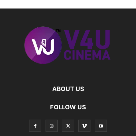
ABOUT US
FOLLOW US