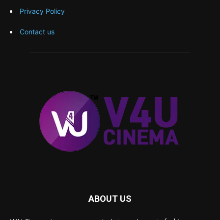
Privacy Policy
Contact us
ABOUT US