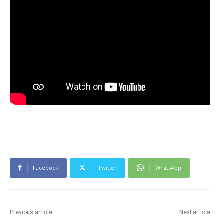
Facebook
Twitter
WhatsApp
Previous article
Next article