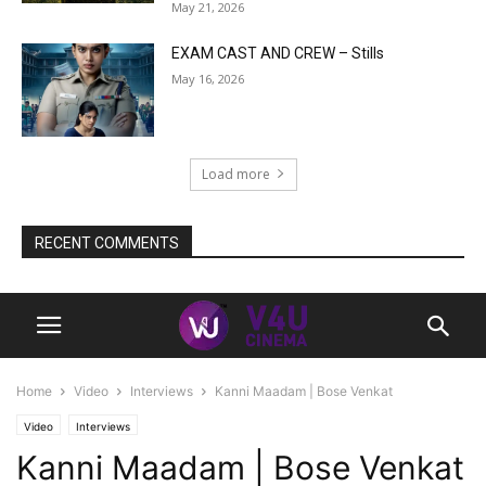
May 21, 2026
EXAM CAST AND CREW – Stills
May 16, 2026
Load more
RECENT COMMENTS