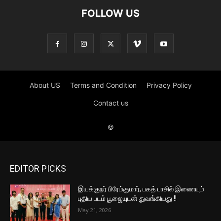
EDITOR PICKS
இயக்குநர் பிரேம்குமார், பகத் பாசில் இணையும்
புதிய படம் பூஜையுடன் துவங்கியது !!
May 21, 2026