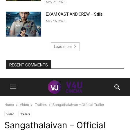
May 21, 2026
EXAM CAST AND CREW – Stills
May 16, 2026
Load more
RECENT COMMENTS