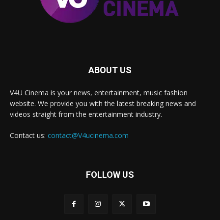
ABOUT US
V4U Cinema is your news, entertainment, music fashion
website. We provide you with the latest breaking news and
videos straight from the entertainment industry.
Contact us:
contact@V4ucinema.com
FOLLOW US