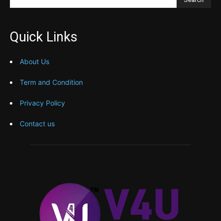
Quick Links
About Us
Term and Condition
Privacy Policy
Contact us