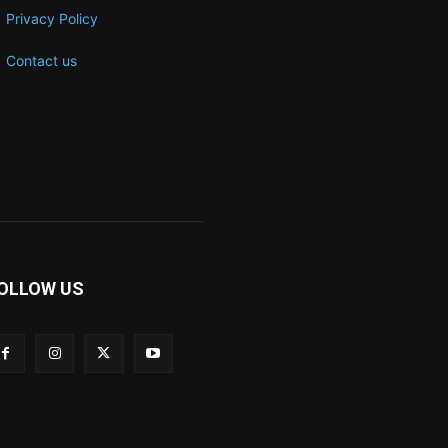
Privacy Policy
Contact us
OLLOW US