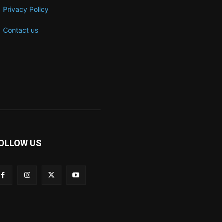
Privacy Policy
Contact us
OLLOW US