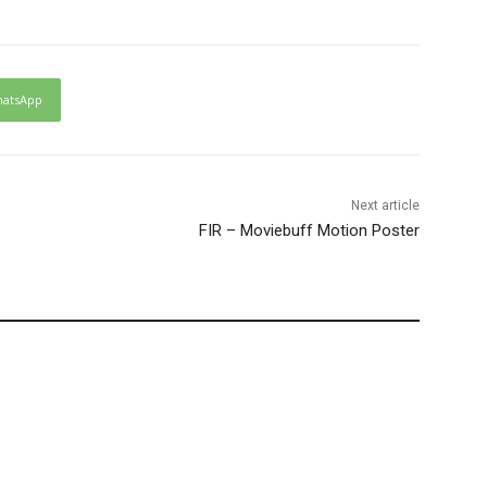
atsApp
Next article
FIR – Moviebuff Motion Poster