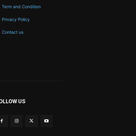
Term and Condition
Privacy Policy
Contact us
OLLOW US