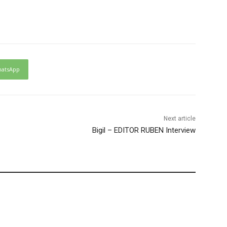
atsApp
Next article
Bigil – EDITOR RUBEN Interview