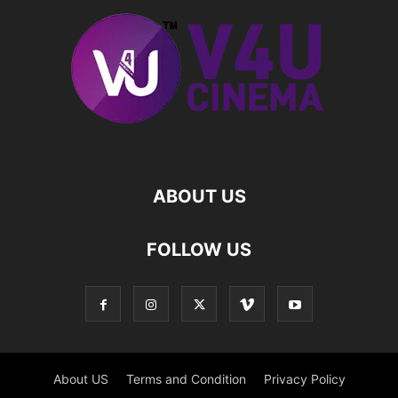
ABOUT US
FOLLOW US
About US
Terms and Condition
Privacy Policy