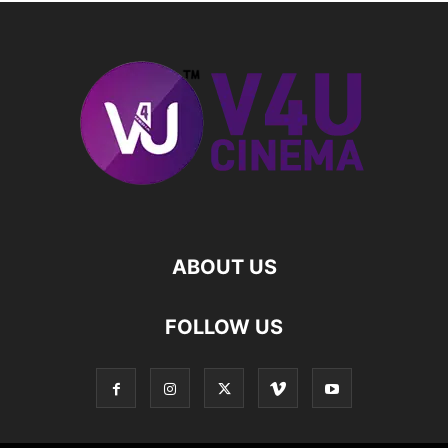
ABOUT US
FOLLOW US