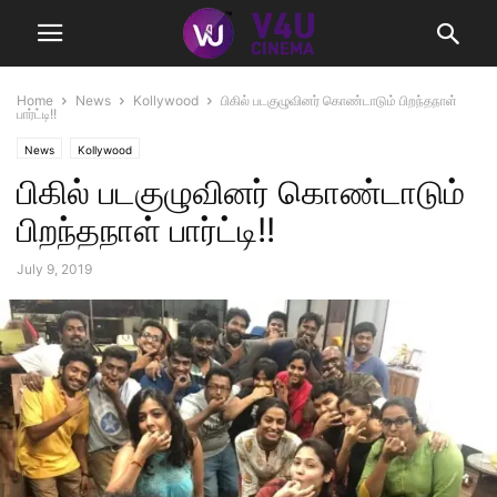
Home
News
Kollywood
பிகில் படகுழுவினர் கொண்டாடும் பிறந்தநாள்
பார்ட்டி!!
News
Kollywood
பிகில் படகுழுவினர் கொண்டாடும்
பிறந்தநாள் பார்ட்டி!!
July 9, 2019