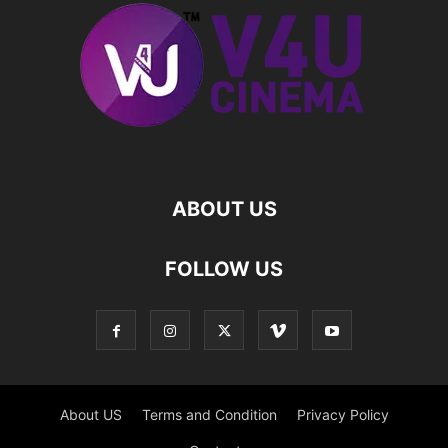
ABOUT US
FOLLOW US
About US
Terms and Condition
Privacy Policy