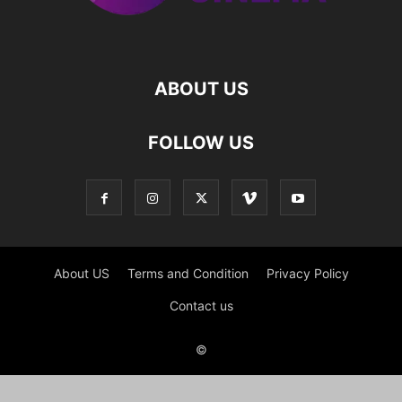
ABOUT US
FOLLOW US
About US
Terms and Condition
Privacy Policy
Contact us
©