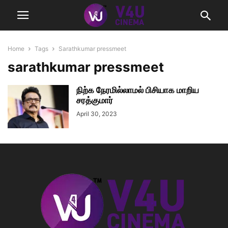
Home
Tags
Sarathkumar pressmeet
sarathkumar pressmeet
நிற்க நேரமில்லாமல் பிசியாக மாறிய
சரத்குமார்
April 30, 2023