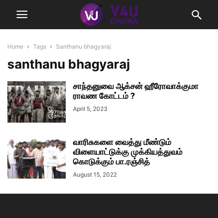
Home
Tags
Santhanu bhagyaraj
santhanu bhagyaraj
சாந்தனுவை ஆக்சன் ஹீரோவாக்குமா
ராவண கோட்டம் ?
April 5, 2023
வாரிசுகளை வைத்து மீண்டும்
விளையாட்டுக்கு முக்கியத்துவம்
கொடுக்கும் பா.ரஞ்சித்
August 15, 2022