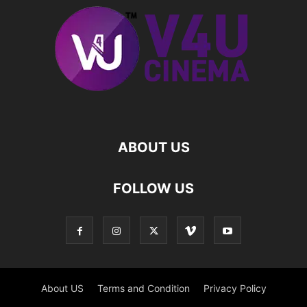
ABOUT US
FOLLOW US
About US
Terms and Condition
Privacy Policy