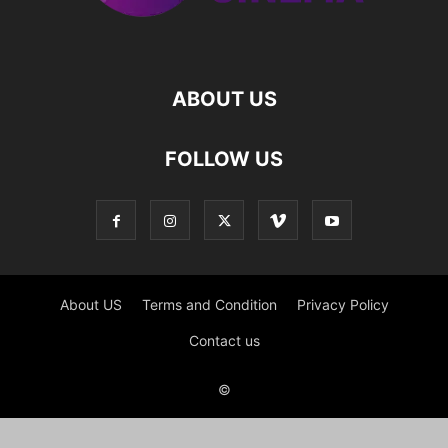
ABOUT US
FOLLOW US
About US
Terms and Condition
Privacy Policy
Contact us
©