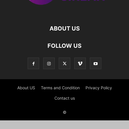
ABOUT US
FOLLOW US
About US
Terms and Condition
Privacy Policy
Contact us
©