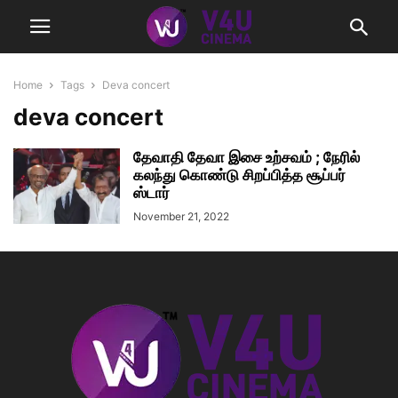
Home
Tags
Deva concert
deva concert
தேவாதி தேவா இசை உற்சவம் ; நேரில்
கலந்து கொண்டு சிறப்பித்த சூப்பர்
ஸ்டார்
November 21, 2022