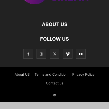
ABOUT US
FOLLOW US
About US
Terms and Condition
Privacy Policy
Contact us
©