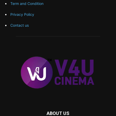
Term and Condition
Privacy Policy
Contact us
ABOUT US