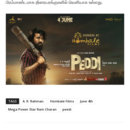
பிரம்மாண்டமாக திரையரங்குகளில் வெளியாக உள்ளது.
TAGS
A. R. Rahman.
Hombale Films
June 4th
Mega Power Star Ram Charan
peedi