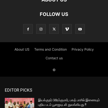
EDITOR PICKS
இயக்குநர் பிரேம்குமார், பகத் பாசில் இணையும்
புதிய படம் பூஜையுடன் துவங்கியது !!