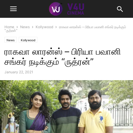
Home
News
Kollywood
ராகவா லாரன்ஸ் – பிரியா பவானி சங்கர் நடிக்கும்
“ருத்ரன்”
News
Kollywood
ராகவா லாரன்ஸ் – பிரியா பவானி
சங்கர் நடிக்கும் “ருத்ரன்”
January 22, 2021