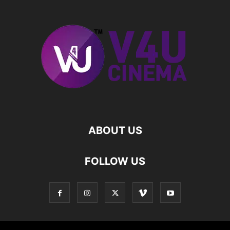
ABOUT US
FOLLOW US