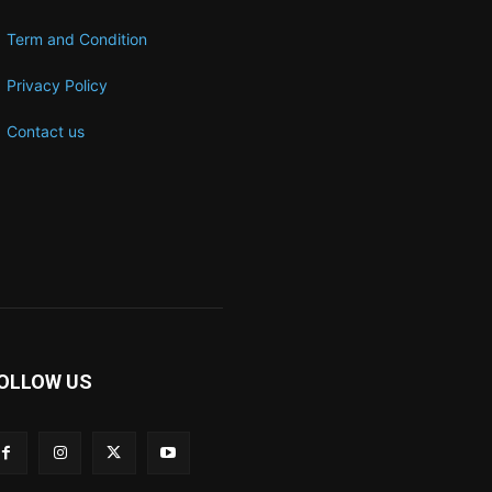
Term and Condition
Privacy Policy
Contact us
OLLOW US