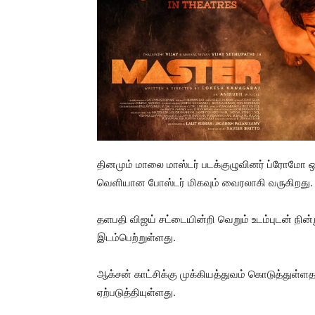
தினமும் மாலை மாஸ்டர் படக்குழுவினர் ப்ரோமோ 
வெளியான போஸ்டர் மிகவும் வைரலாகி வருகிறது.
தளபதி விஜய் சட்டையின்றி வெறும் உடம்புடன் நின்
இடம்பெற்றுள்ளது.
ஆக்சன் காட்சிக்கு முக்கியத்துவம் கொடுத்துள்ளதால
ஏற்படுத்தியுள்ளது.