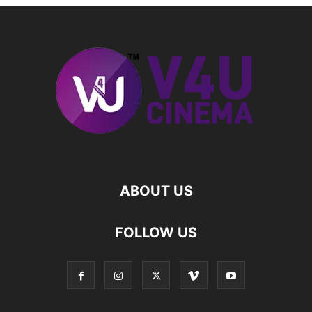
ABOUT US
FOLLOW US