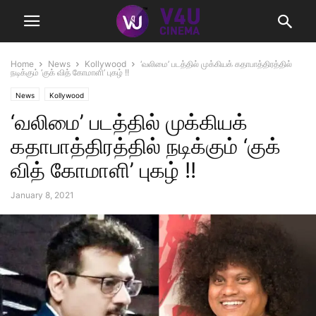
Home
News
Kollywood
‘வலிமை’ படத்தில் முக்கியக் கதாபாத்திரத்தில்
நடிக்கும் ‘குக் வித் கோமாளி’ புகழ் !!
News
Kollywood
‘வலிமை’ படத்தில் முக்கியக்
கதாபாத்திரத்தில் நடிக்கும் ‘குக்
வித் கோமாளி’ புகழ் !!
January 8, 2021