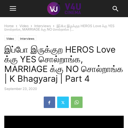
Home
Video
Interviews
இப்போ இருக்குற HEROS Love க்கு YES
சொல்றாங்க, MARRIAGE க்கு NO சொல்றாங்க |...
Video
Interviews
இப்போ இருக்குற HEROS Love
க்கு YES சொல்றாங்க,
MARRIAGE க்கு NO சொல்றாங்க
| K Bhagyaraj | Part 4
September 23, 2020