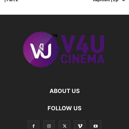
ABOUT US
FOLLOW US