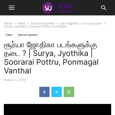
Home
Video
Special Updates
சூர்யா ஜோதிகா படங்களுக்கு தடை ? |
Surya, Jyothika | Soorarai Pottru, Ponmagal...
Video
Special Updates
சூர்யா ஜோதிகா படங்களுக்கு
தடை ? | Surya, Jyothika |
Soorarai Pottru, Ponmagal
Vanthal
August 2, 2020