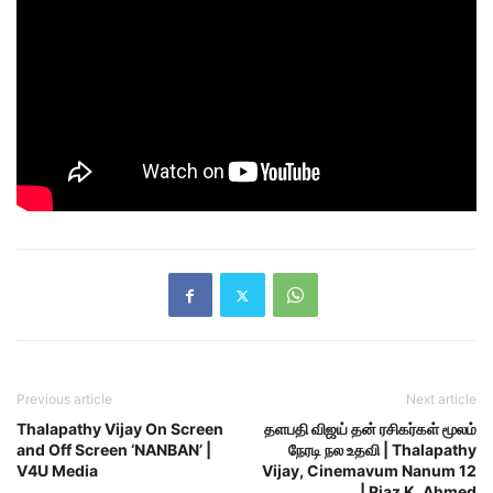
Previous article
Next article
Thalapathy Vijay On Screen
தளபதி விஜய் தன் ரசிகர்கள் மூலம்
and Off Screen ‘NANBAN’ |
நேரடி நல உதவி | Thalapathy
V4U Media
Vijay, Cinemavum Nanum 12
| Riaz K. Ahmed