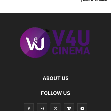
ABOUT US
FOLLOW US