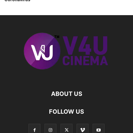
ABOUT US
FOLLOW US