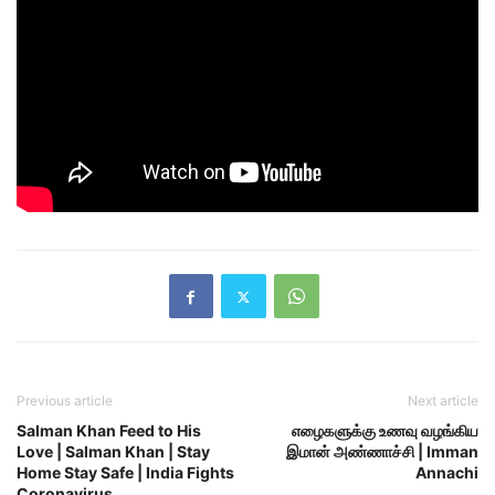
Previous article
Next article
Salman Khan Feed to His
எழைகளுக்கு உணவு வழங்கிய
Love | Salman Khan | Stay
இமான் அண்ணாச்சி | Imman
Home Stay Safe | India Fights
Annachi
Coronavirus