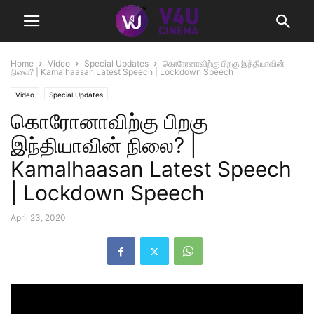
Home
Video
Special Updates
கொரோனாவிற்கு பிறகு இந்தியாவின்
நிலை? | Kamalhaasan Latest Speech | Lockdown Speech
Video
Special Updates
கொரோனாவிற்கு பிறகு
இந்தியாவின் நிலை? |
Kamalhaasan Latest Speech
| Lockdown Speech
April 23, 2020