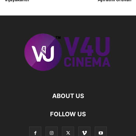
ABOUT US
FOLLOW US