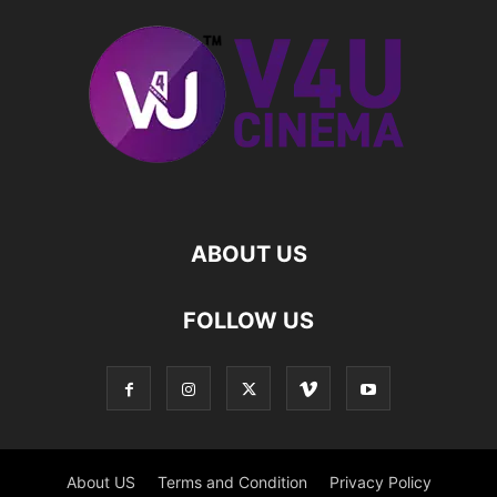
ABOUT US
FOLLOW US
About US
Terms and Condition
Privacy Policy