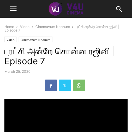
Home
Video
Cinemavum Naanum
புரட்சி அன்றே சொன்ன ரஜினி |
Episode 7
Video
Cinemavum Naanum
புரட்சி அன்றே சொன்ன ரஜினி |
Episode 7
March 25, 2020