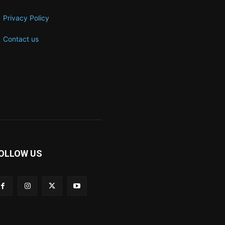
Privacy Policy
Contact us
OLLOW US