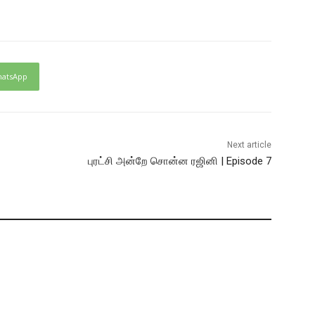
atsApp
Next article
புரட்சி அன்றே சொன்ன ரஜினி | Episode 7