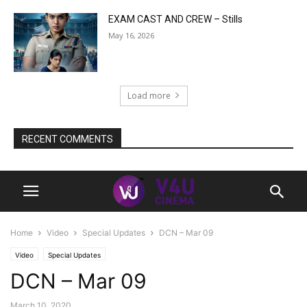
EXAM CAST AND CREW – Stills
May 16, 2026
Load more
RECENT COMMENTS