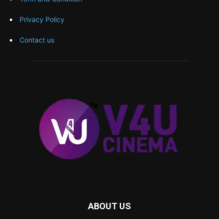
Privacy Policy
Contact us
ABOUT US