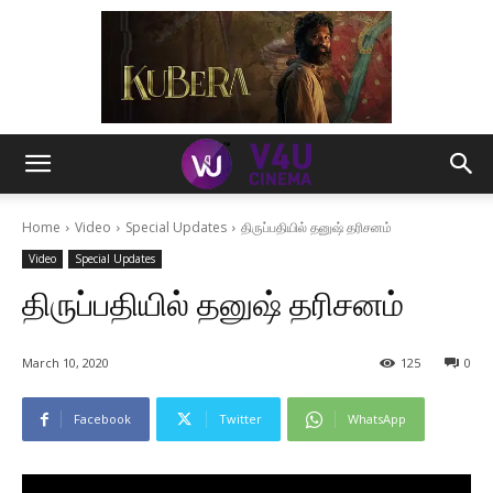
Home
Video
Special Updates
திருப்பதியில் தனுஷ் தரிசனம்
Video
Special Updates
திருப்பதியில் தனுஷ் தரிசனம்
March 10, 2020
125
0
Facebook
Twitter
WhatsApp