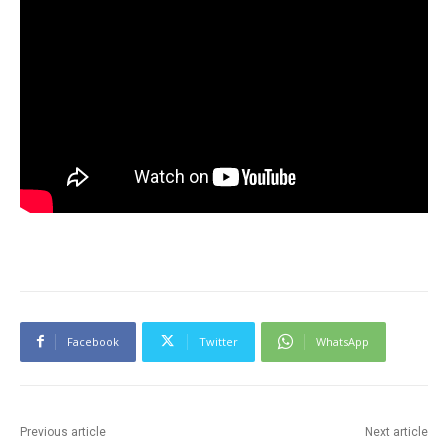
Facebook
Twitter
WhatsApp
Previous article
Next article