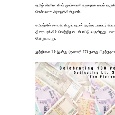
தமிழ் சினிமாவின் முன்னணி நடிகராக வலம் வருகி
செல்லமாக அழைக்கின்றனர்.
சமீபத்தில் தளபதி விஜய் யுடன் நடித்த மாஸ்டர் திர
திரையரங்கில் வெற்றிநடை போட்டு வருகிறது. பவான
பெற்றுள்ளது.
இந்நிலையில் இன்று (ஜனவரி 17) தனது பிறந்தந