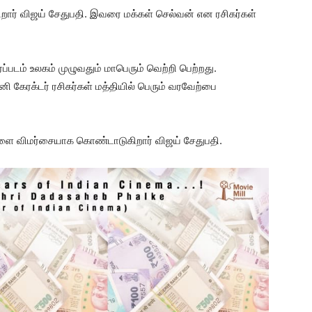
றார் விஜய் சேதுபதி. இவரை மக்கள் செல்வன் என ரசிகர்கள்
ைப்படம் உலகம் முழுவதும் மாபெரும் வெற்றி பெற்றது.
ி கேரக்டர் ரசிகர்கள் மத்தியில் பெரும் வரவேற்பை
ாளை விமர்சையாக கொண்டாடுகிறார் விஜய் சேதுபதி.