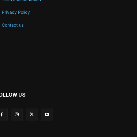
Privacy Policy
Contact us
OLLOW US