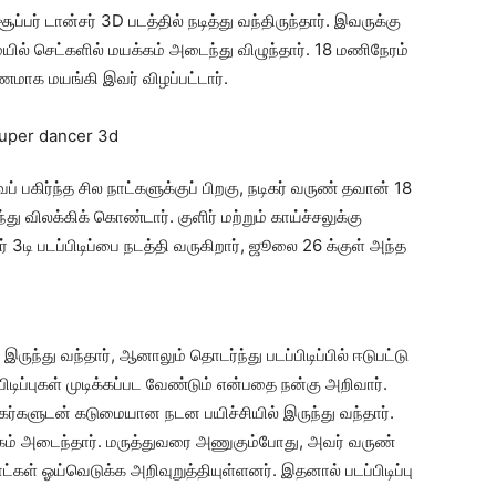
பர் டான்சர் 3D படத்தில் நடித்து வந்திருந்தார். இவருக்கு
யில் செட்களில் மயக்கம் அடைந்து விழுந்தார். 18 மணிநேரம்
மாக மயங்கி இவர் விழப்பட்டார்.
் பகிர்ந்த சில நாட்களுக்குப் பிறகு, நடிகர் வருண் தவான் 18
து விலக்கிக் கொண்டார். குளிர் மற்றும் காய்ச்சலுக்கு
் 3டி படப்பிடிப்பை நடத்தி வருகிறார், ஜூலை 26 க்குள் அந்த
இருந்து வந்தார், ஆனாலும் தொடர்ந்து படப்பிடிப்பில் ஈடுபட்டு
ிடிப்புகள் முடிக்கப்பட வேண்டும் என்பதை நன்கு அறிவார்.
ிகர்களுடன் கடுமையான நடன பயிச்சியில் இருந்து வந்தார்.
க்கம் அடைந்தார். மருத்துவரை அணுகும்போது, அவர் வருண்
்கள் ஓய்வெடுக்க அறிவுறுத்தியுள்ளனர். இதனால் படப்பிடிப்பு