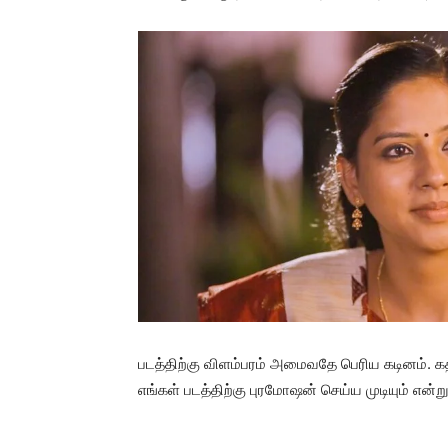
படத்திற்கு விளம்பரம் அமைவதே பெரிய கடினம். க
எங்கள் படத்திற்கு புரமோஷன் செய்ய முடியும் என்று ப