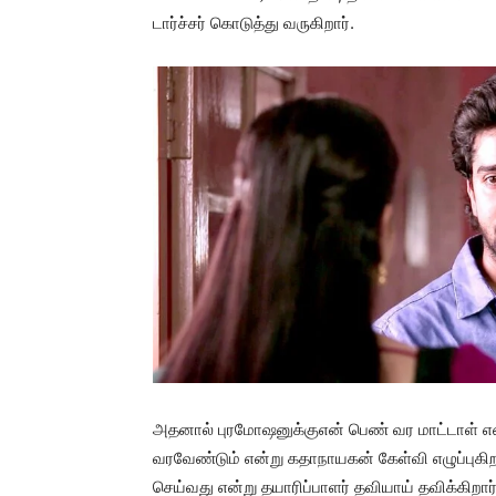
டார்ச்சர் கொடுத்து வருகிறார்.
அதனால் புரமோஷனுக்குஎன் பெண் வர மாட்டாள் என்க
வரவேண்டும் என்று கதாநாயகன் கேள்வி எழுப்புகி
செய்வது என்று தயாரிப்பாளர் தவியாய் தவிக்கிறார