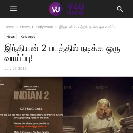
Home
News
Kollywood
இந்தியன் 2 படத்தில் நடிக்க ஒரு வாய்ப்பு!
News
Kollywood
இந்தியன் 2 படத்தில் நடிக்க ஒரு
வாய்ப்பு!
July 27, 2019