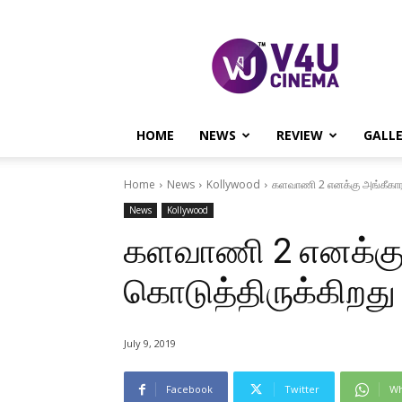
V4U
CINEMA
HOME
NEWS
REVIEW
GALL
Home
News
Kollywood
களவாணி 2 எனக்கு அங்கீகாரத
News
Kollywood
களவாணி 2 எனக்கு
கொடுத்திருக்கிறது 
July 9, 2019
Facebook
Twitter
Wh