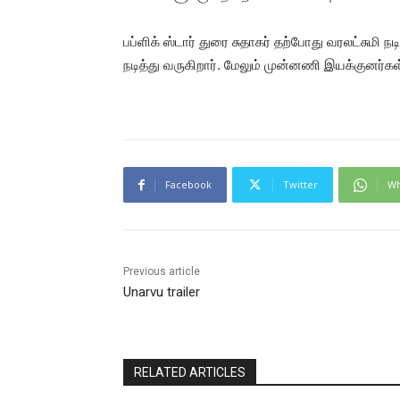
பப்ளிக் ஸ்டார் துரை சுதாகர் தற்போது வரலட்சுமி ந
நடித்து வருகிறார். மேலும் முன்னணி இயக்குனர்கள் 
Facebook
Twitter
Wh
Previous article
Unarvu trailer
RELATED ARTICLES