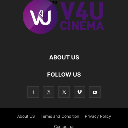
ABOUT US
FOLLOW US
About US
Terms and Condition
Privacy Policy
Contact us