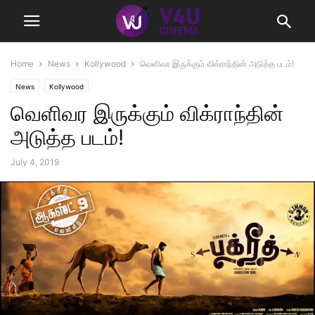
Home
News
Kollywood
வெளிவர இருக்கும் விக்ராந்தின் அடுத்த படம்!
News
Kollywood
வெளிவர இருக்கும் விக்ராந்தின்
அடுத்த படம்!
July 4, 2019