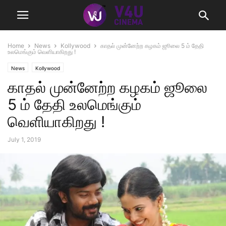
Home
News
Kollywood
காதல் முன்னேற்ற கழகம் ஜூலை 5 ம் தேதி
உலமெங்கும் வெளியாகிறது !
News
Kollywood
காதல் முன்னேற்ற கழகம் ஜூலை
5 ம் தேதி உலமெங்கும்
வெளியாகிறது !
July 1, 2019