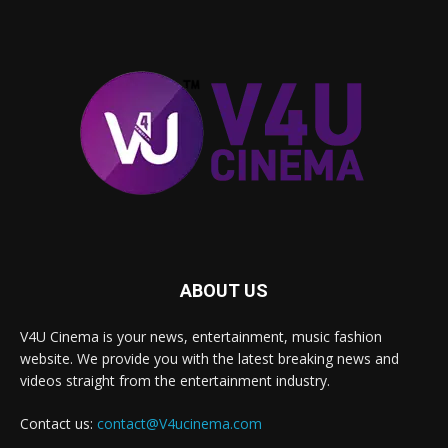
ABOUT US
V4U Cinema is your news, entertainment, music fashion
website. We provide you with the latest breaking news and
videos straight from the entertainment industry.
Contact us:
contact@V4ucinema.com