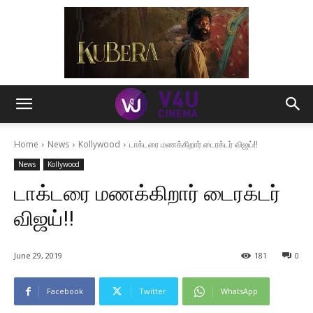
Home
News
Kollywood
டாக்டரை மணக்கிறார் டைரக்டர் விஜய்!!
News
Kollywood
டாக்டரை மணக்கிறார் டைரக்டர்
விஜய்!!
June 29, 2019
181
0
Facebook
Twitter
WhatsApp