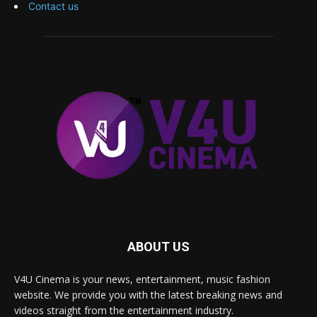
Contact us
ABOUT US
V4U Cinema is your news, entertainment, music fashion
website. We provide you with the latest breaking news and
videos straight from the entertainment industry.